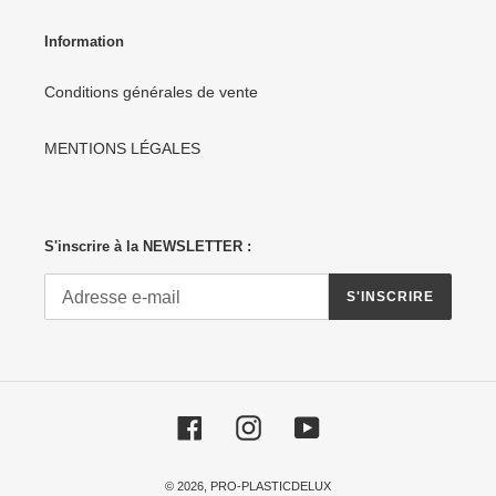
Information
Conditions générales de vente
MENTIONS LÉGALES
S'inscrire à la NEWSLETTER :
S'INSCRIRE
Facebook
Instagram
YouTube
© 2026,
PRO-PLASTICDELUX