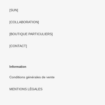
[SUN]
[COLLABORATION]
[BOUTIQUE PARTICULIERS]
[CONTACT]
Information
Conditions générales de vente
MENTIONS LÉGALES